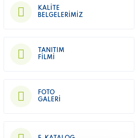
KALİTE
BELGELERİMİZ
TANITIM
FİLMİ
FOTO
GALERİ