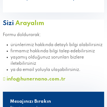
Sizi
Arayalım
Formu doldurarak;
ürünlerimiz hakkında detaylı bilgi alabilirsiniz
firmamız hakkında bilgi talep edebilirsiniz
yaşamış olduğunuz sorunları bizlere
iletebilirsiniz
ya da email yoluyla ulaşabilirsiniz.
info@hunernano.com.tr
Mesajınızı Bırakın