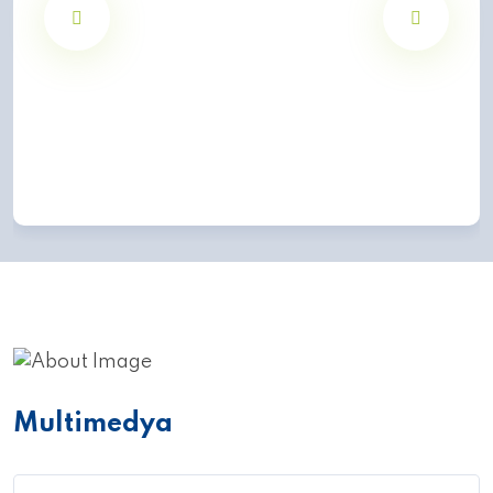
Multimedya