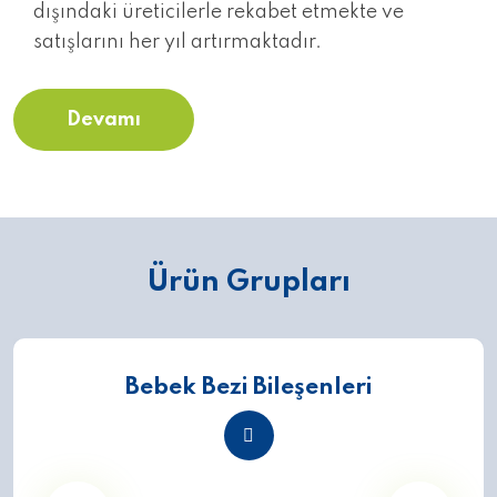
dışındaki üreticilerle rekabet etmekte ve
satışlarını her yıl artırmaktadır.
Devamı
Ürün Grupları
Bebek Bezi Bileşenleri